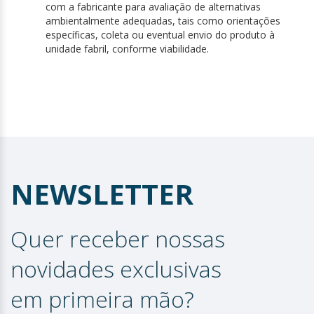
com a fabricante para avaliação de alternativas
ambientalmente adequadas, tais como orientações
específicas, coleta ou eventual envio do produto à
unidade fabril, conforme viabilidade.
NEWSLETTER
Quer receber nossas
novidades exclusivas
em primeira mão?