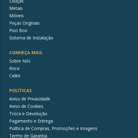
Louças
Metais
Móveis
Peças Originais
Piso Box
Sistema de Instalação
CONHEÇA MAIS
Sobre Nós
Roca
Celite
POLÍTICAS
Aviso de Privacidade
Aviso de Cookies
Troca e Devolução
Pagamento e Entrega
Política de Compras, Promoções e Imagens
Termo de Garantia