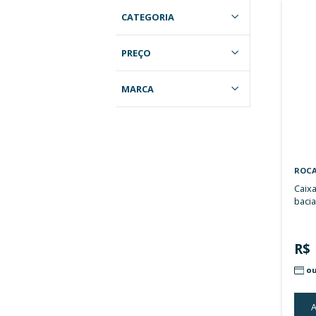
Filtros
CATEGORIA
PREÇO
MARCA