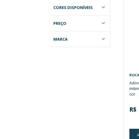
Filtros
CORES DISPONÍVEIS
PREÇO
MARCA