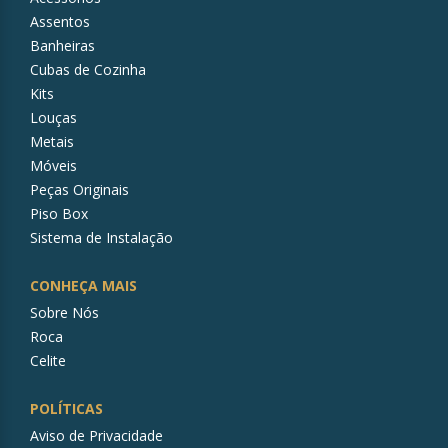
Assentos
Banheiras
Cubas de Cozinha
Kits
Louças
Metais
Móveis
Peças Originais
Piso Box
Sistema de Instalação
CONHEÇA MAIS
Sobre Nós
Roca
Celite
POLÍTICAS
Aviso de Privacidade