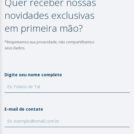
Quer receber nossas
novidades exclusivas
em primeira mão?
*Respeitamos sua privacidade, não compartilhamos
seus dados.
Digite seu nome completo
E-mail de contato