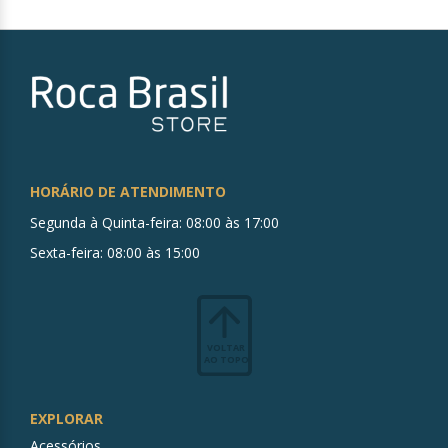
HORÁRIO DE ATENDIMENTO
Segunda à Quinta-feira: 08:00 às 17:00
Sexta-feira: 08:00 às 15:00
VOLTAR
AO TOPO
EXPLORAR
Acessórios