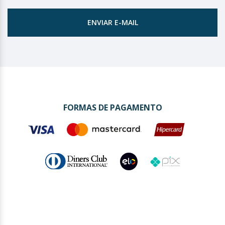
ENVIAR E-MAIL
FORMAS DE PAGAMENTO