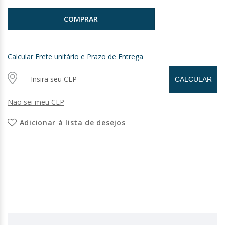
COMPRAR
Calcular Frete unitário e Prazo de Entrega
Não sei meu CEP
Adicionar à lista de desejos