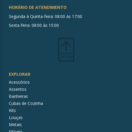
HORÁRIO DE ATENDIMENTO
Segunda à Quinta-feira: 08:00 às 17:00
Sexta-feira: 08:00 às 15:00
VOLTAR
AO TOPO
EXPLORAR
Acessórios
Assentos
Banheiras
Cubas de Cozinha
Kits
Louças
Metais
Móveis