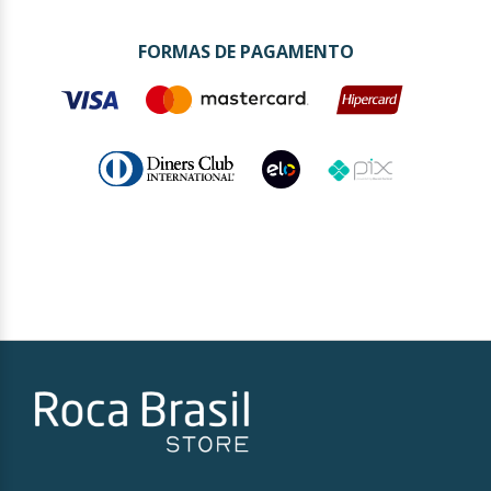
FORMAS DE PAGAMENTO