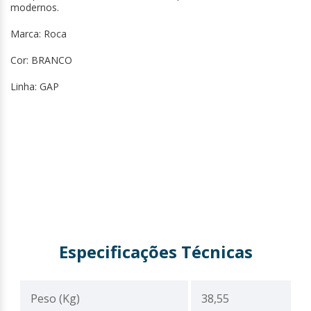
modernos.
Marca: Roca
Cor: BRANCO
Linha: GAP
Especificações Técnicas
Peso (Kg)
38,55