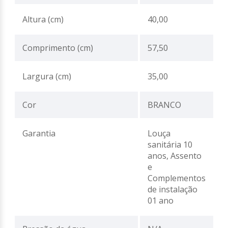
Altura (cm)
40,00
Comprimento (cm)
57,50
Largura (cm)
35,00
Cor
BRANCO
Garantia
Louça
sanitária 10
anos, Assento
e
Complementos
de instalação
01 ano