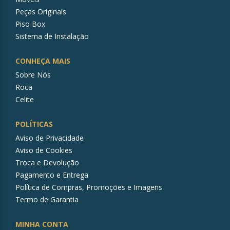
Peças Originais
Piso Box
Sistema de Instalação
CONHEÇA MAIS
Sobre Nós
Roca
Celite
POLÍTICAS
Aviso de Privacidade
Aviso de Cookies
Troca e Devolução
Pagamento e Entrega
Política de Compras, Promoções e Imagens
Termo de Garantia
MINHA CONTA