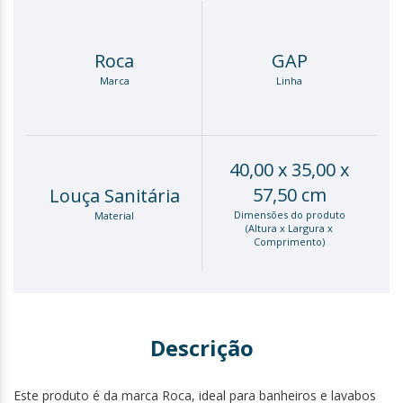
Roca
GAP
Marca
Linha
40,00 x 35,00 x
57,50 cm
Louça Sanitária
Dimensões do produto
Material
(Altura x Largura x
Comprimento)
Descrição
Este produto é da marca Roca, ideal para banheiros e lavabos