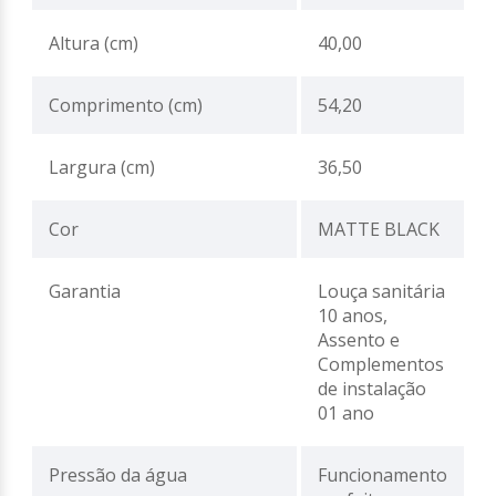
Altura (cm)
40,00
Comprimento (cm)
54,20
Largura (cm)
36,50
Cor
MATTE BLACK
Garantia
Louça sanitária
10 anos,
Assento e
Complementos
de instalação
01 ano
Pressão da água
Funcionamento