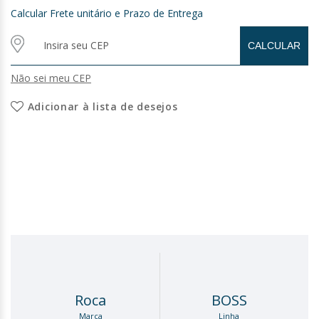
Calcular Frete unitário e Prazo de Entrega
Não sei meu CEP
Adicionar à lista de desejos
Roca
BOSS
Marca
Linha