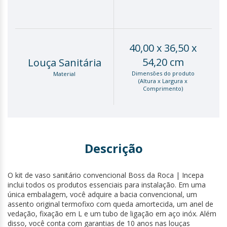
40,00 x 36,50 x
54,20 cm
Louça Sanitária
Dimensões do produto
Material
(Altura x Largura x
Comprimento)
Descrição
O kit de vaso sanitário convencional Boss da Roca | Incepa
inclui todos os produtos essenciais para instalação. Em uma
única embalagem, você adquire a bacia convencional, um
assento original termofixo com queda amortecida, um anel de
vedação, fixação em L e um tubo de ligação em aço inóx. Além
disso, você conta com garantias de 10 anos nas louças