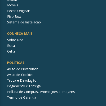
Móveis
Peças Originais
Piso Box
Sistema de Instalação
CONHEÇA MAIS
Sobre Nós
Roca
Celite
POLÍTICAS
Aviso de Privacidade
Aviso de Cookies
Troca e Devolução
Pagamento e Entrega
Política de Compras, Promoções e Imagens
Termo de Garantia