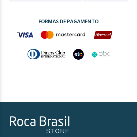
FORMAS DE PAGAMENTO