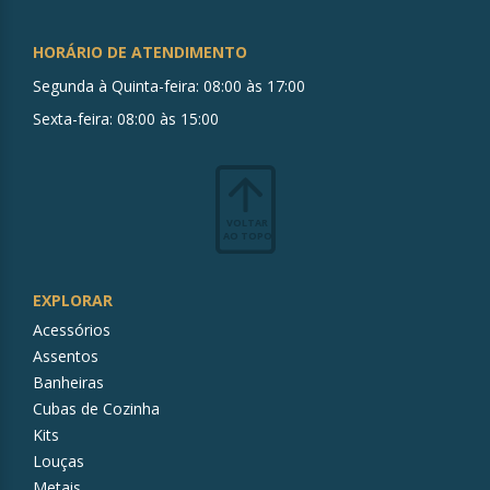
HORÁRIO DE ATENDIMENTO
Segunda à Quinta-feira: 08:00 às 17:00
Sexta-feira: 08:00 às 15:00
VOLTAR
AO TOPO
EXPLORAR
Acessórios
Assentos
Banheiras
Cubas de Cozinha
Kits
Louças
Metais