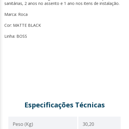
sanitárias, 2 anos no assento e 1 ano nos itens de instalação.
Marca: Roca
Cor: MATTE BLACK
Linha: BOSS
Especificações Técnicas
Peso (Kg)
30,20