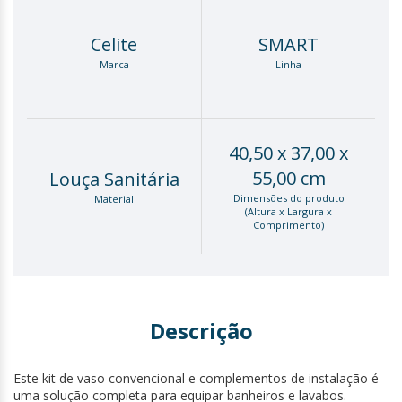
Celite
SMART
Marca
Linha
40,50 x 37,00 x
55,00 cm
Louça Sanitária
Dimensões do produto
Material
(Altura x Largura x
Comprimento)
Descrição
Este kit de vaso convencional e complementos de instalação é
uma solução completa para equipar banheiros e lavabos.