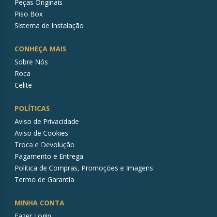
Peças Originais
Piso Box
Sistema de Instalação
CONHEÇA MAIS
Sobre Nós
Roca
Celite
POLÍTICAS
Aviso de Privacidade
Aviso de Cookies
Troca e Devolução
Pagamento e Entrega
Política de Compras, Promoções e Imagens
Termo de Garantia
MINHA CONTA
Fazer Login