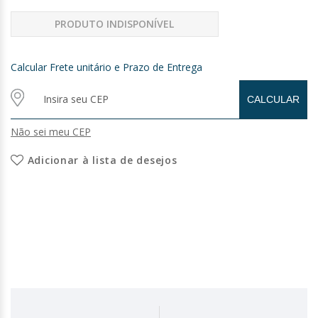
PRODUTO INDISPONÍVEL
Calcular Frete unitário e Prazo de Entrega
Não sei meu CEP
Adicionar à lista de desejos