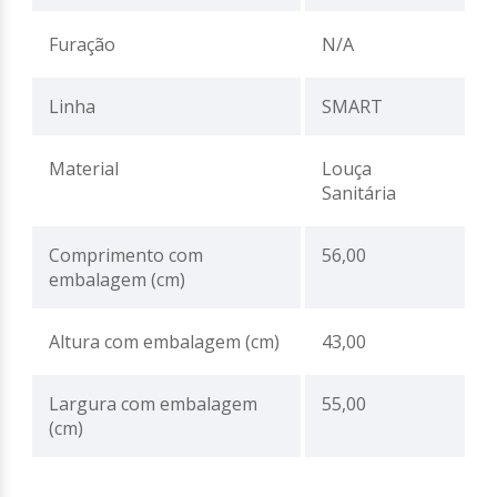
Furação
N/A
Linha
SMART
Material
Louça
Sanitária
Comprimento com
56,00
embalagem (cm)
Altura com embalagem (cm)
43,00
Largura com embalagem
55,00
(cm)