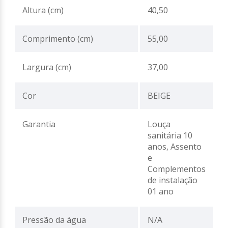
Altura (cm)
40,50
Comprimento (cm)
55,00
Largura (cm)
37,00
Cor
BEIGE
Garantia
Louça
sanitária 10
anos, Assento
e
Complementos
de instalação
01 ano
Pressão da água
N/A