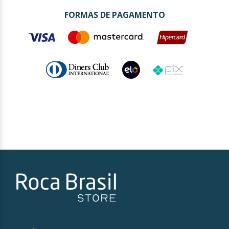
FORMAS DE PAGAMENTO