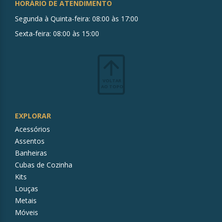
HORÁRIO DE ATENDIMENTO
Segunda à Quinta-feira: 08:00 às 17:00
Sexta-feira: 08:00 às 15:00
VOLTAR
AO TOPO
EXPLORAR
Acessórios
Assentos
Banheiras
Cubas de Cozinha
Kits
Louças
Metais
Móveis