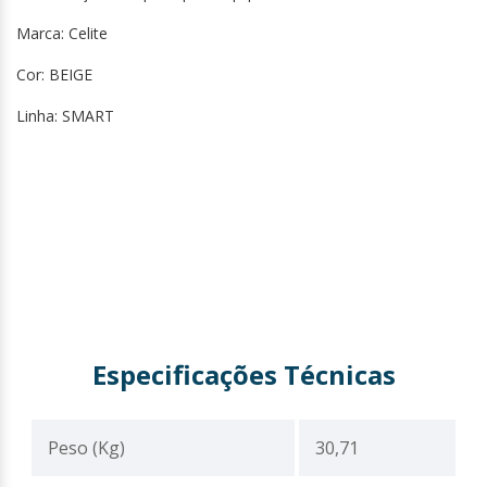
Marca: Celite
Cor: BEIGE
Linha: SMART
Especificações Técnicas
Peso (Kg)
30,71