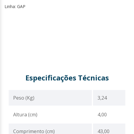
Linha: GAP
Especificações Técnicas
Peso (Kg)
3,24
Altura (cm)
4,00
Comprimento (cm)
43,00