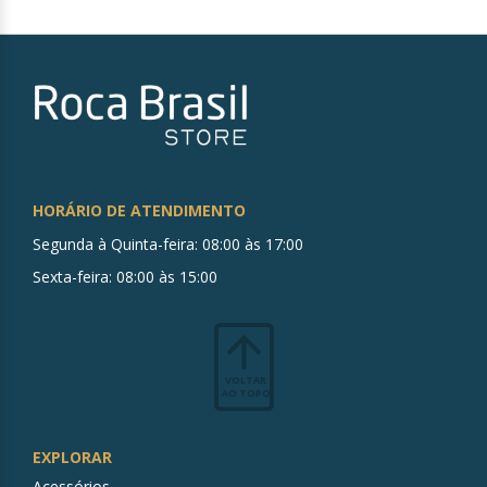
HORÁRIO DE ATENDIMENTO
Segunda à Quinta-feira: 08:00 às 17:00
Sexta-feira: 08:00 às 15:00
VOLTAR
AO TOPO
EXPLORAR
Acessórios