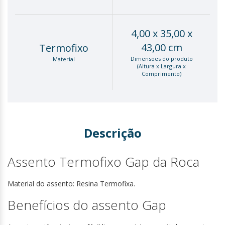
4,00 x 35,00 x
43,00 cm
Termofixo
Dimensões do produto
Material
(Altura x Largura x
Comprimento)
Descrição
Assento Termofixo Gap da Roca
Material do assento: Resina Termofixa.
Benefícios do assento Gap