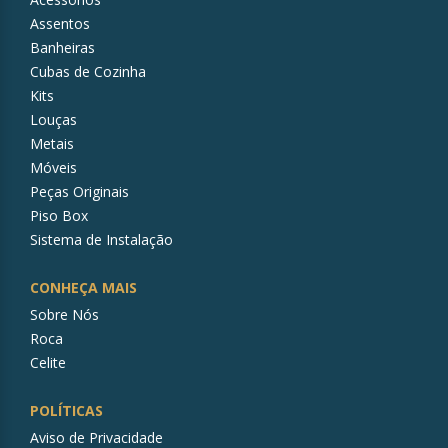
Assentos
Banheiras
Cubas de Cozinha
Kits
Louças
Metais
Móveis
Peças Originais
Piso Box
Sistema de Instalação
CONHEÇA MAIS
Sobre Nós
Roca
Celite
POLÍTICAS
Aviso de Privacidade