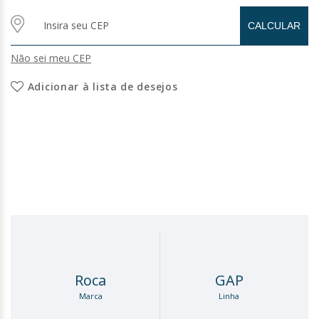
Não sei meu CEP
Adicionar à lista de desejos
Roca
GAP
Marca
Linha