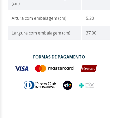
(cm)
Altura com embalagem (cm)
5,20
Largura com embalagem (cm)
37,00
FORMAS DE PAGAMENTO