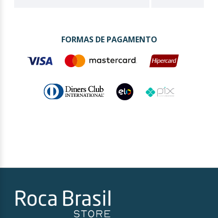
FORMAS DE PAGAMENTO