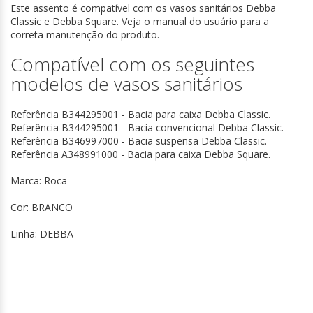
Este assento é compatível com os vasos sanitários Debba
Classic e Debba Square. Veja o manual do usuário para a
correta manutenção do produto.
Compatível com os seguintes
modelos de vasos sanitários
Referência B344295001 - Bacia para caixa Debba Classic.
Referência B344295001 - Bacia convencional Debba Classic.
Referência B346997000 - Bacia suspensa Debba Classic.
Referência A348991000 - Bacia para caixa Debba Square.
Marca: Roca
Cor: BRANCO
Linha: DEBBA