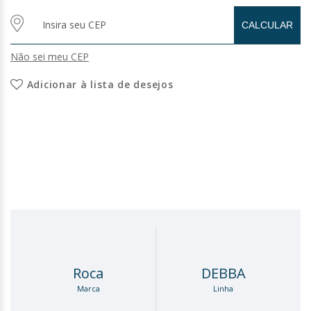
Não sei meu CEP
Adicionar à lista de desejos
Roca
DEBBA
Marca
Linha