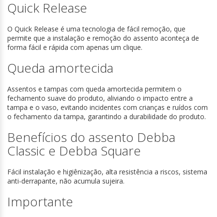
Quick Release
O Quick Release é uma tecnologia de fácil remoção, que
permite que a instalação e remoção do assento aconteça de
forma fácil e rápida com apenas um clique.
Queda amortecida
Assentos e tampas com queda amortecida permitem o
fechamento suave do produto, aliviando o impacto entre a
tampa e o vaso, evitando incidentes com crianças e ruídos com
o fechamento da tampa, garantindo a durabilidade do produto.
Benefícios do assento Debba
Classic e Debba Square
Fácil instalação e higiênização, alta resistência a riscos, sistema
anti-derrapante, não acumula sujeira.
Importante