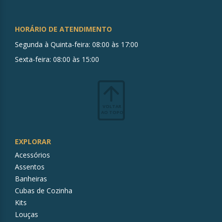
HORÁRIO DE ATENDIMENTO
Segunda à Quinta-feira: 08:00 às 17:00
Sexta-feira: 08:00 às 15:00
VOLTAR
AO TOPO
EXPLORAR
Acessórios
Assentos
Banheiras
Cubas de Cozinha
Kits
Louças