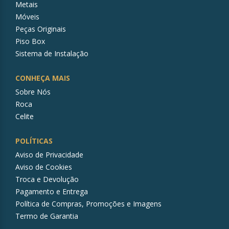
Metais
Móveis
Peças Originais
Piso Box
Sistema de Instalação
CONHEÇA MAIS
Sobre Nós
Roca
Celite
POLÍTICAS
Aviso de Privacidade
Aviso de Cookies
Troca e Devolução
Pagamento e Entrega
Política de Compras, Promoções e Imagens
Termo de Garantia