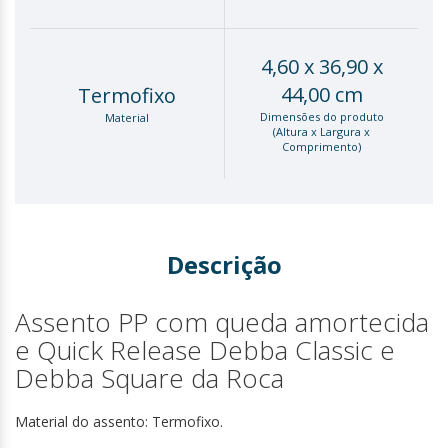
4,60 x 36,90 x
44,00 cm
Termofixo
Dimensões do produto
Material
(Altura x Largura x
Comprimento)
Descrição
Assento PP com queda amortecida
e Quick Release Debba Classic e
Debba Square da Roca
Material do assento: Termofixo.